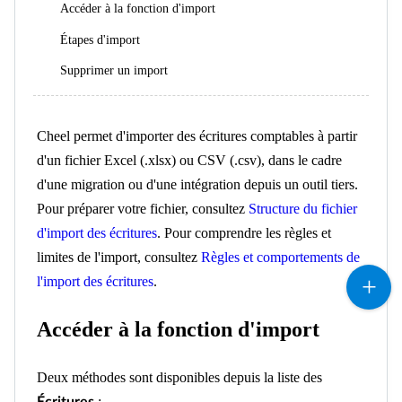
Accéder à la fonction d'import
Étapes d'import
Supprimer un import
Cheel permet d'importer des écritures comptables à partir
d'un fichier Excel (.xlsx) ou CSV (.csv), dans le cadre
d'une migration ou d'une intégration depuis un outil tiers.
Pour préparer votre fichier, consultez
Structure du fichier
d'import des écritures
. Pour comprendre les règles et
limites de l'import, consultez
Règles et comportements de
l'import des écritures
.
Accéder à la fonction d'import
Deux méthodes sont disponibles depuis la liste des
:
Écritures