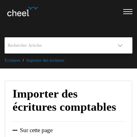
Ecritures
Importer des écritures
Importer des
écritures comptables
Sur cette page