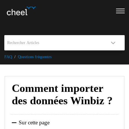
FAQ
Questions fréquentes
Comment importer
des données Winbiz ?
Sur cette page