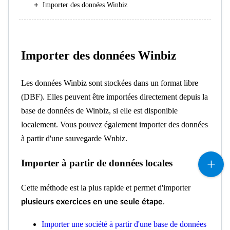
Importer des données Winbiz
Importer des données Winbiz
Les données Winbiz sont stockées dans un format libre
(DBF). Elles peuvent être importées directement depuis la
base de données de Winbiz, si elle est disponible
localement. Vous pouvez également importer des données
à partir d'une sauvegarde Wnbiz.
Importer à partir de données locales
Cette méthode est la plus rapide et permet d'importer
.
plusieurs exercices en une seule étape
Importer une société à partir d'une base de données