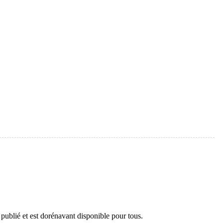
 publié et est dorénavant disponible pour tous.