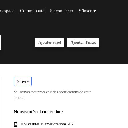
 espace
Communauté
Se connecter
S’inscrire
Ajouter Ticket
Suivre
Souscrivez pour recevoir des notifications de cette
article.
Nouveautés et corrections
Nouveautés et améliorations 2025