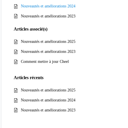
Nouveautés et améliorations 2024
Nouveautés et améliorations 2023
Articles
associé(s)
Nouveautés et améliorations 2025
Nouveautés et améliorations 2023
Comment mettre à jour Cheel
Articles
récents
Nouveautés et améliorations 2025
Nouveautés et améliorations 2024
Nouveautés et améliorations 2023