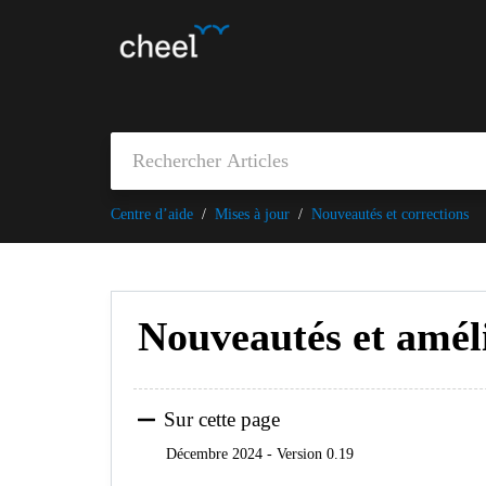
Centre d’aide
Mises à jour
Nouveautés et corrections
Nouveautés et amél
Sur cette page
Décembre 2024 - Version 0.19