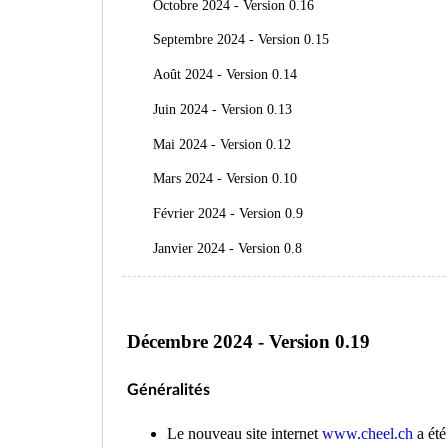
Octobre 2024 - Version 0.16
Septembre 2024 - Version 0.15
Août 2024 - Version 0.14
Juin 2024 - Version 0.13
Mai 2024 - Version 0.12
Mars 2024 - Version 0.10
Février 2024 - Version 0.9
Janvier 2024 - Version 0.8
Décembre 2024 - Version 0.19
Généralités
Le nouveau site internet
www.cheel.ch
a été