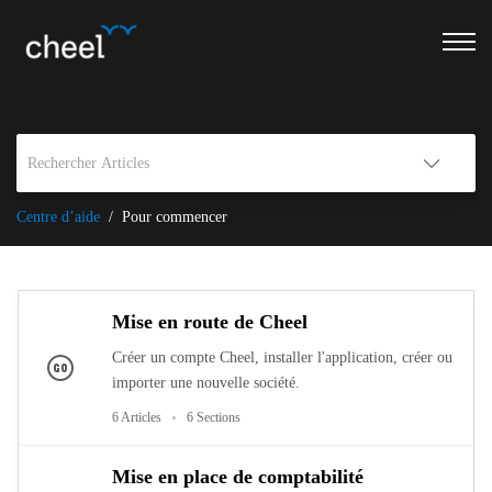
Centre d’aide
Pour commencer
Mise en route de Cheel
Créer un compte Cheel, installer l'application, créer ou
importer une nouvelle société.
6 Articles
6 Sections
Mise en place de comptabilité