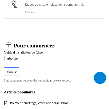
Etapes de mise en place de la comptabilité.
1 Article
Pour commencer
Guide d'installation de Cheel.
1
Abonné
Suivre
Souscrivez pour recevoir des notifications de cette section.
Articles
populaires
Premier démarrage, créer une organisation