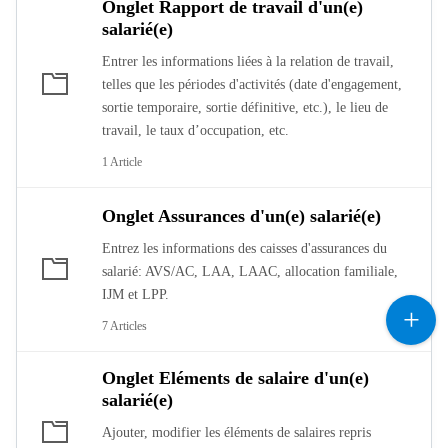
Onglet Rapport de travail d'un(e)
salarié(e)
Entrer les informations liées à la relation de travail,
telles que les périodes d'activités (date d'engagement,
sortie temporaire, sortie définitive, etc.), le lieu de
travail, le taux d’occupation, etc.
1 Article
Onglet Assurances d'un(e) salarié(e)
Entrez les informations des caisses d'assurances du
salarié: AVS/AC, LAA, LAAC, allocation familiale,
IJM et LPP.
7 Articles
Onglet Eléments de salaire d'un(e)
salarié(e)
Ajouter, modifier les éléments de salaires repris