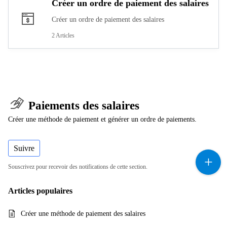
Créer un ordre de paiement des salaires
Créer un ordre de paiement des salaires
2 Articles
Paiements des salaires
Créer une méthode de paiement et générer un ordre de paiements.
Suivre
Souscrivez pour recevoir des notifications de cette section.
Articles
populaires
Créer une méthode de paiement des salaires