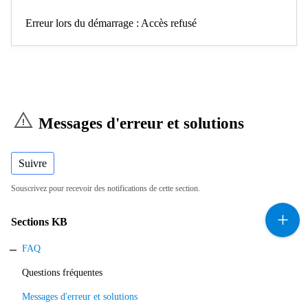
Erreur lors du démarrage : Accès refusé
Messages d'erreur et solutions
Suivre
Souscrivez pour recevoir des notifications de cette section.
Sections KB
FAQ
Questions fréquentes
Messages d'erreur et solutions