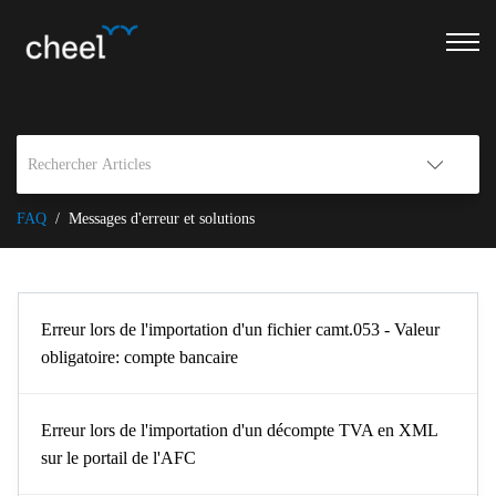
FAQ
Messages d'erreur et solutions
Erreur lors de l'importation d'un fichier camt.053 - Valeur
obligatoire: compte bancaire
Erreur lors de l'importation d'un décompte TVA en XML
sur le portail de l'AFC