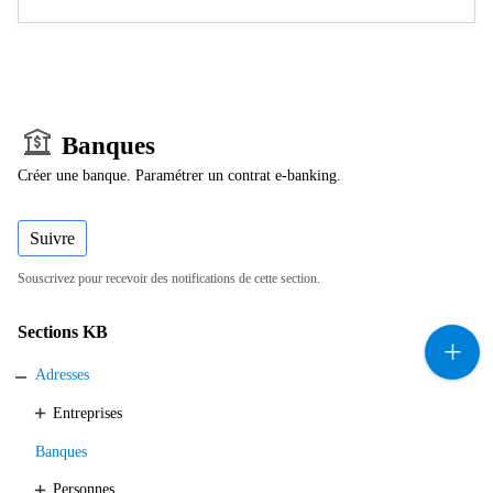
Banques
Créer une banque. Paramétrer un contrat e-banking.
Suivre
Souscrivez pour recevoir des notifications de cette section.
Sections KB
Adresses
Entreprises
Banques
Personnes