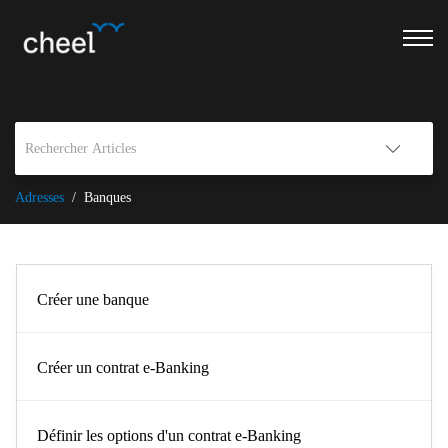
Adresses
Banques
Créer une banque
Créer un contrat e-Banking
Définir les options d'un contrat e-Banking